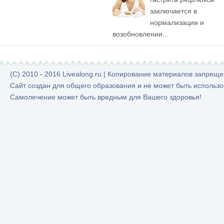
заключается в
нормализации и
возобновлении...
(C) 2010 - 2016 Livealong.ru | Копирование материалов запрещ
Сайт создан для общего образования и не может быть использо
Самолечение может быть вредным для Вашего здоровья!