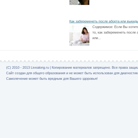
Как забеременеть после аборта или выки
Содержимое:
Если Вы хотит
то, как забеременеть после 
или...
(C) 2010 - 2013 Livealong.ru | Копирование материалов запрещено. Все права защ
Сайт создан для общего образования и не может быть использован для диагностик
Самолечение может быть вредным для Вашего здоровья!