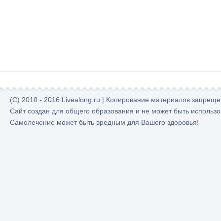
(C) 2010 - 2016 Livealong.ru | Копирование материалов запрещ
Сайт создан для общего образования и не может быть использо
Самолечение может быть вредным для Вашего здоровья!