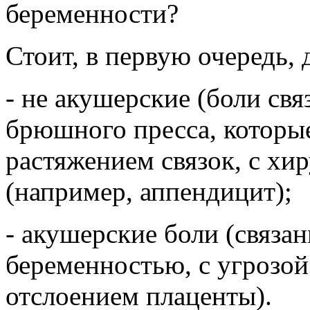
беременности?
Стоит, в первую очередь, 
- не акушерские (боли св
брюшного пресса, которы
растяжением связок, с хи
(например, аппендицит);
- акушерские боли (связа
беременностью, с угрозой
отслоением плаценты).