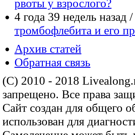
рвоты у взрослого?
4 года 39 недель назад 
тромбофлебита и его п
Архив статей
Обратная связь
(C) 2010 - 2018 Livealong
запрещено. Все права за
Сайт создан для общего о
использован для диагност
Самолечение может быть 