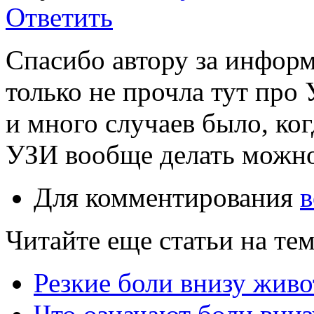
Ответить
Спасибо автору за инфор
только не прочла тут про 
и много случаев было, ко
УЗИ вообще делать можн
Для комментирования
в
Читайте еще статьи на те
Резкие боли внизу жив