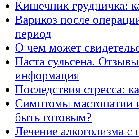
Кишечник грудничка: к
Варикоз после операци
период
О чем может свидетельс
Паста сульсена. Отзывы
информация
Последствия стресса: к
Симптомы мастопатии и 
быть готовым?
Лечение алкоголизма с