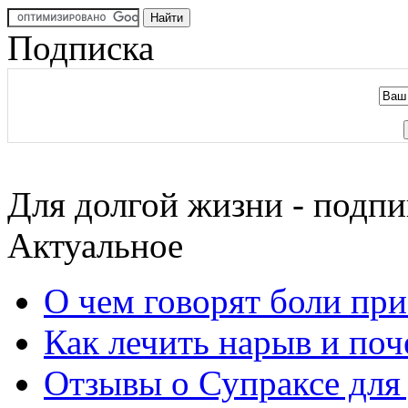
Подписка
Для долгой жизни - подпи
Актуальное
О чем говорят боли пр
Как лечить нарыв и поч
Отзывы о Супраксе для 