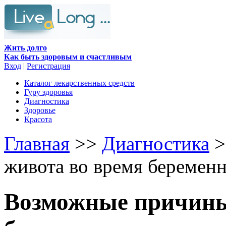
Жить долго
Как быть здоровым и счастливым
Вход
|
Регистрация
Каталог лекарственных средств
Гуру здоровья
Диагностика
Здоровье
Красота
Главная
>>
Диагностика
>
живота во время беремен
Возможные причины