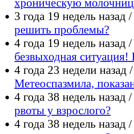
хроническую молочниц
3 года 19 недель назад 
решить проблемы?
4 года 19 недель назад 
безвыходная ситуация! 
4 года 23 недели назад 
Метеоспазмила, показа
4 года 38 недель назад 
рвоты у взрослого?
4 года 38 недель назад 