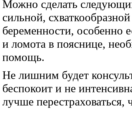
Можно сделать следующий
сильной, схваткообразной
беременности, особенно е
и ломота в пояснице, нео
помощь.
Не лишним будет консульт
беспокоит и не интенсивн
лучше перестраховаться, 