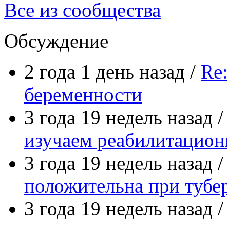
Все из сообщества
Обсуждение
2 года 1 день назад /
Re
беременности
3 года 19 недель назад 
изучаем реабилитацио
3 года 19 недель назад 
положительна при тубе
3 года 19 недель назад 