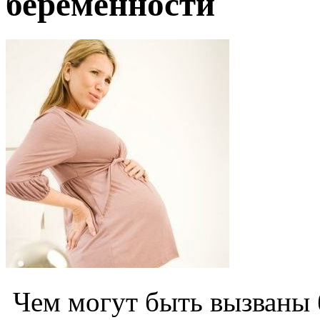
беременности
Чем могут быть вызваны 