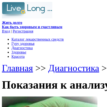
Жить долго
Как быть здоровым и счастливым
Вход
|
Регистрация
Каталог лекарственных средств
Гуру здоровья
Диагностика
Здоровье
Красота
Главная
>>
Диагностика
>
Показания к анализ