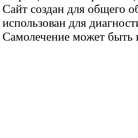
Сайт создан для общего о
использован для диагност
Самолечение может быть 