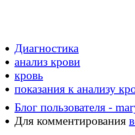
Диагностика
анализ крови
кровь
показания к анализу кр
Блог пользователя - mar
Для комментирования
в