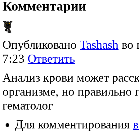
Комментарии
Опубликовано
Tashash
во
7:23
Ответить
Анализ крови может расск
организме, но правильно 
гематолог
Для комментирования
в