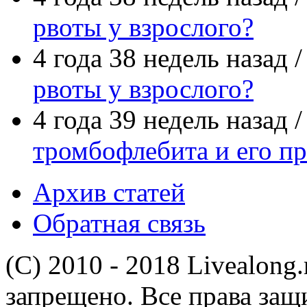
рвоты у взрослого?
4 года 38 недель назад 
рвоты у взрослого?
4 года 39 недель назад 
тромбофлебита и его п
Архив статей
Обратная связь
(C) 2010 - 2018 Livealong
запрещено. Все права за