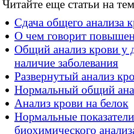
Читайте еще статьи на те
Сдача общего анализа 
О чем говорит повышен
Общий анализ крови у 
наличие заболевания
Развернутый анализ кр
Нормальный общий ана
Анализ крови на белок
Нормальные показатели
биохимического анализ