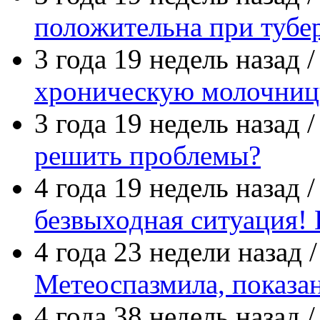
положительна при тубе
3 года 19 недель назад 
хроническую молочниц
3 года 19 недель назад 
решить проблемы?
4 года 19 недель назад 
безвыходная ситуация! 
4 года 23 недели назад 
Метеоспазмила, показа
4 года 38 недель назад 