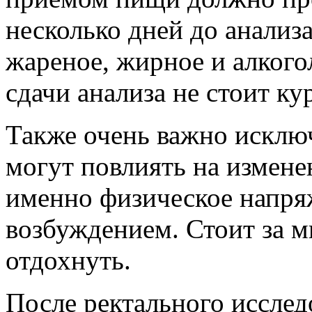
несколько дней до анализ
жареное, жирное и алкого
сдачи анализа не стоит ку
Также очень важно исключ
могут повлиять на изменен
именно физическое напря
возбуждением. Стоит за м
отдохнуть.
После ректального исслед