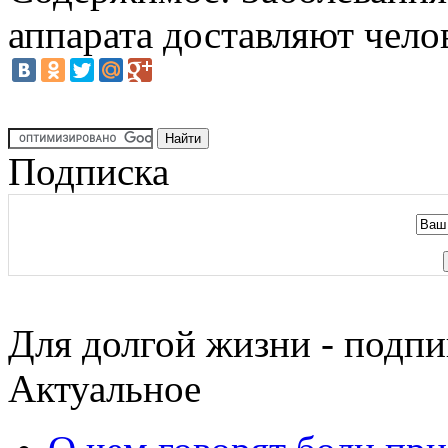
аппарата доставляют чело
Подписка
Для долгой жизни - подпи
Актуальное