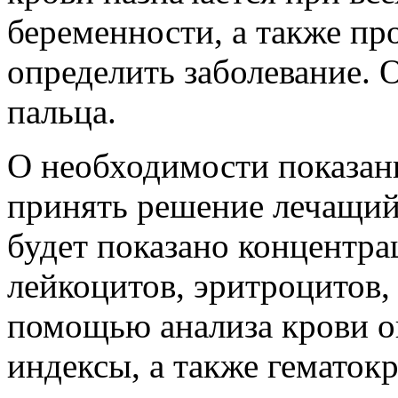
беременности, а также пр
определить заболевание. 
пальца.
О необходимости показан
принять решение лечащий
будет показано концентра
лейкоцитов, эритроцитов,
помощью анализа крови о
индексы, а также гематокр