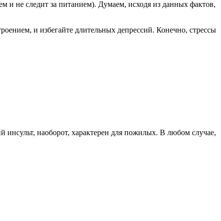
м и не следит за питанием). Думаем, исходя из данных фактов,
роением, и избегайте длительных депрессий. Конечно, стрессы
й инсульт, наоборот, характерен для пожилых. В любом случае,