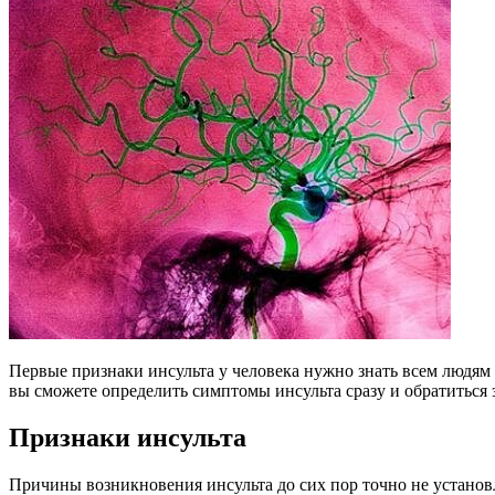
Первые признаки инсульта у человека нужно знать всем людям
вы сможете определить симптомы инсульта сразу и обратиться 
Признаки инсульта
Причины возникновения инсульта до сих пор точно не установле