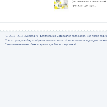
(витамины плюс минералы)
препарат Центрум...
(C) 2010 - 2013 Livealong.ru | Копирование материалов запрещено. Все права защ
Сайт создан для общего образования и не может быть использован для диагностик
Самолечение может быть вредным для Вашего здоровья!