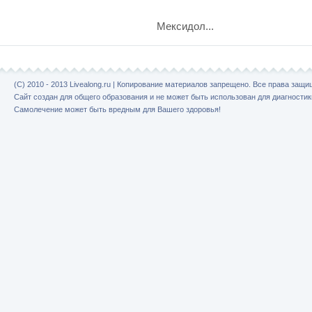
Мексидол...
(C) 2010 - 2013 Livealong.ru | Копирование материалов запрещено. Все права защ
Сайт создан для общего образования и не может быть использован для диагностик
Самолечение может быть вредным для Вашего здоровья!