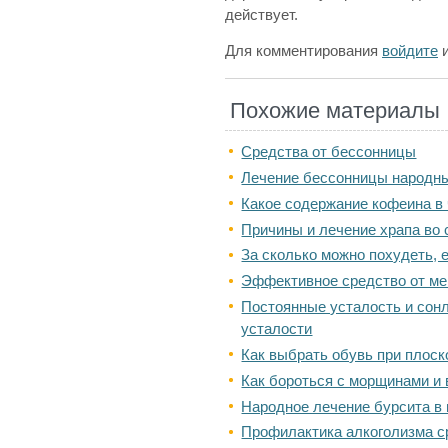
действует.
Для комментирования
войдите
Похожие материалы
Средства от бессонницы
Лечение бессонницы народн
Какое содержание кофеина в
Причины и лечение храпа во 
За сколько можно похудеть, е
Эффективное средство от ме
Постоянные усталость и сонл
усталости
Как выбрать обувь при плоск
Как бороться с морщинами и
Народное лечение бурсита в
Профилактика алкоголизма с