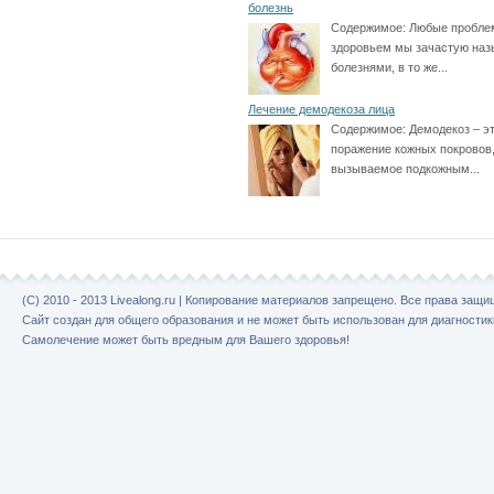
болезнь
Содержимое:
Любые пробле
здоровьем мы зачастую на
болезнями, в то же...
Лечение демодекоза лица
Содержимое:
Демодекоз – э
поражение кожных покровов
вызываемое подкожным...
(C) 2010 - 2013 Livealong.ru | Копирование материалов запрещено. Все права защ
Сайт создан для общего образования и не может быть использован для диагностик
Самолечение может быть вредным для Вашего здоровья!