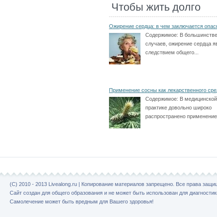
Чтобы жить долго
Ожирение сердца: в чем заключается опас
Содержимое:
В большинств
случаев, ожирение сердца я
следствием общего...
Применение сосны как лекарственного сре
Содержимое:
В медицинской
практике довольно широко
распространено применение.
(C) 2010 - 2013 Livealong.ru | Копирование материалов запрещено. Все права защ
Сайт создан для общего образования и не может быть использован для диагностик
Самолечение может быть вредным для Вашего здоровья!