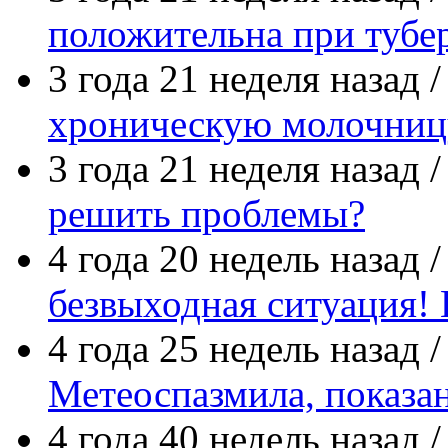
положительна при тубе
3 года 21 неделя назад 
хроническую молочниц
3 года 21 неделя назад 
решить проблемы?
4 года 20 недель назад 
безвыходная ситуация! 
4 года 25 недель назад 
Метеоспазмила, показа
4 года 40 недель назад 