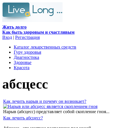
Жить долго
Как быть здоровым и счастливым
Вход
|
Регистрация
Каталог лекарственных средств
Гуру здоровья
Диагностика
Здоровье
Красота
абсцесс
Как лечить нарыв и почему он возникает?
Нарыв (абсцесс) представляет собой скопление гноя...
Как лечить абсцесс?