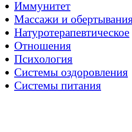
Иммунитет
Массажи и обертывани
Натуротерапевтическое
Отношения
Психология
Системы оздоровления
Системы питания