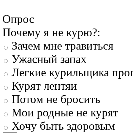
Опрос
Почему я не курю?:
Зачем мне травиться
Ужасный запах
Легкие курильщика про
Курят лентяи
Потом не бросить
Мои родные не курят
Хочу быть здоровым