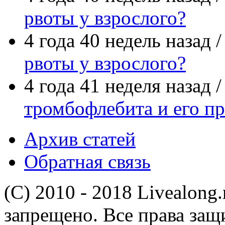
рвоты у взрослого?
4 года 40 недель назад 
рвоты у взрослого?
4 года 41 неделя назад 
тромбофлебита и его п
Архив статей
Обратная связь
(C) 2010 - 2018 Livealong
запрещено. Все права за