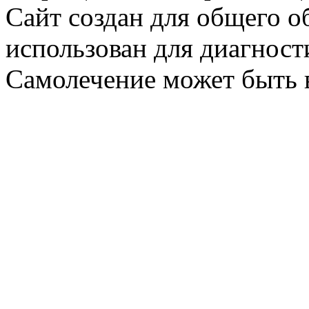
Сайт создан для общего о
использован для диагност
Самолечение может быть 