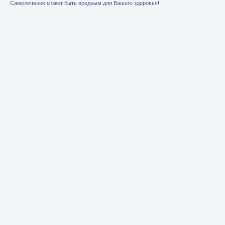
Самолечение может быть вредным для Вашего здоровья!