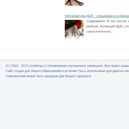
Обучение при ДЦП – специфика и особенн
Содержимое:
В том случае, 
ребенок, болеющий ДЦП, сп
самостоятельно...
(C) 2010 - 2013 Livealong.ru | Копирование материалов запрещено. Все права защ
Сайт создан для общего образования и не может быть использован для диагностик
Самолечение может быть вредным для Вашего здоровья!