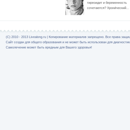
тиреоидит и беременность
сочетаются? Хрони́ческий...
(C) 2010 - 2013 Livealong.ru | Копирование материалов запрещено. Все права защ
Сайт создан для общего образования и не может быть использован для диагностик
Самолечение может быть вредным для Вашего здоровья!