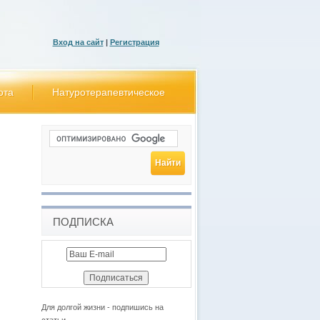
Вход на сайт
|
Регистрация
ота
Натуротерапевтическое
ПОДПИСКА
Для долгой жизни - подпишись на