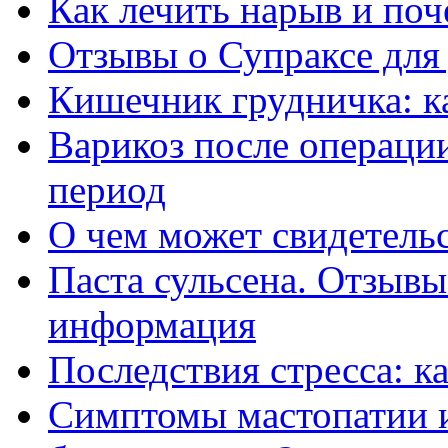
Как лечить нарыв и поч
Отзывы о Супраксе для 
Кишечник грудничка: к
Варикоз после операци
период
О чем может свидетельс
Паста сульсена. Отзывы
информация
Последствия стресса: к
Симптомы мастопатии и 