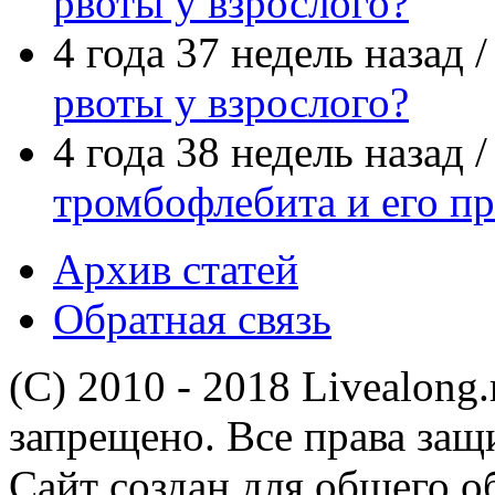
рвоты у взрослого?
4 года 37 недель назад 
рвоты у взрослого?
4 года 38 недель назад 
тромбофлебита и его п
Архив статей
Обратная связь
(C) 2010 - 2018 Livealong
запрещено. Все права за
Сайт создан для общего о