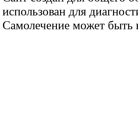
использован для диагност
Самолечение может быть 