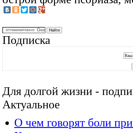
Подписка
Для долгой жизни - подпи
Актуальное
О чем говорят боли пр