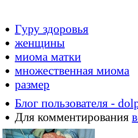
Гуру здоровья
женщины
миома матки
множественная миома
размер
Блог пользователя - dol
Для комментирования
в