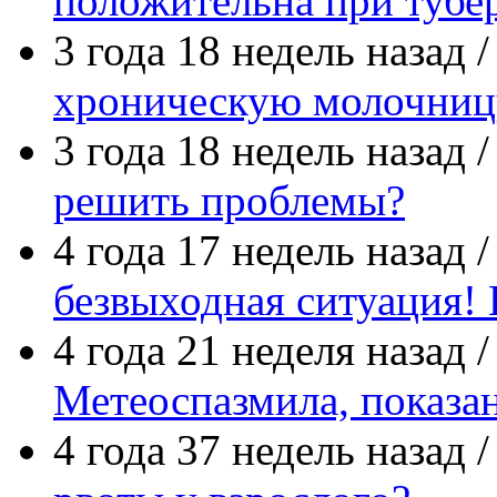
положительна при тубе
3 года 18 недель назад 
хроническую молочниц
3 года 18 недель назад 
решить проблемы?
4 года 17 недель назад 
безвыходная ситуация! 
4 года 21 неделя назад 
Метеоспазмила, показа
4 года 37 недель назад 