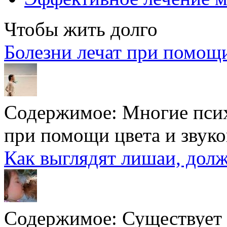
Чтобы жить долго
Болезни лечат при помощи
Содержимое:
Многие псих
при помощи цвета и звуков,
Как выглядят лишаи, долж
Содержимое:
Существует 