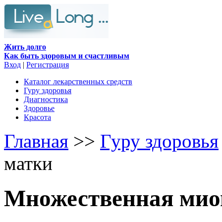
Жить долго
Как быть здоровым и счастливым
Вход
|
Регистрация
Каталог лекарственных средств
Гуру здоровья
Диагностика
Здоровье
Красота
Главная
>>
Гуру здоровья
матки
Множественная мио