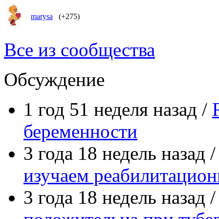
marysa
(+275)
Все из сообщества
Обсуждение
1 год 51 неделя назад /
беременности
3 года 18 недель назад 
изучаем реабилитацио
3 года 18 недель назад 