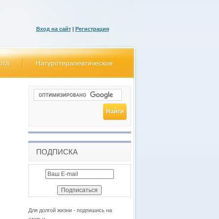
Вход на сайт
|
Регистрация
ота
Натуротерапевтическое
ПОДПИСКА
Для долгой жизни - подпишись на