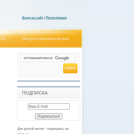
Вход на сайт
|
Регистрация
ота
Натуротерапевтическое
ПОДПИСКА
Для долгой жизни - подпишись на