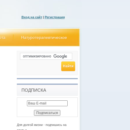
Вход на сайт
|
Регистрация
ота
Натуротерапевтическое
ПОДПИСКА
Для долгой жизни - подпишись на