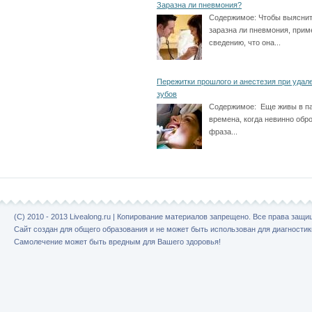
Заразна ли пневмония?
Содержимое:
Чтобы выяснит
заразна ли пневмония, прим
сведению, что она...
Пережитки прошлого и анестезия при удал
зубов
Содержимое:
Еще живы в па
времена, когда невинно обр
фраза...
(C) 2010 - 2013 Livealong.ru | Копирование материалов запрещено. Все права защ
Сайт создан для общего образования и не может быть использован для диагностик
Самолечение может быть вредным для Вашего здоровья!