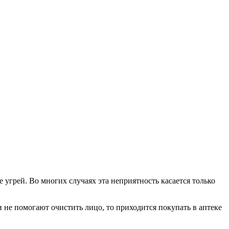
е угрей. Во многих случаях эта неприятность касается только
 не помогают очистить лицо, то приходится покупать в аптеке