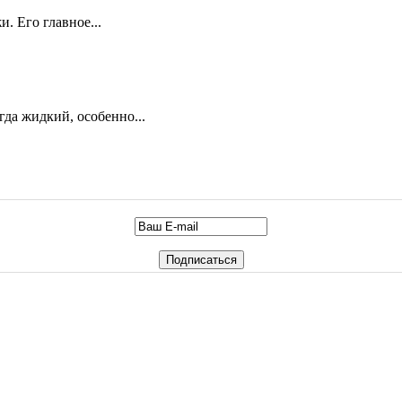
. Его главное...
гда жидкий, особенно...