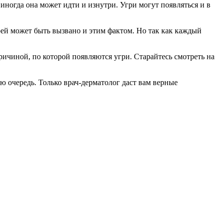
 иногда она может идти и изнутри. Угри могут появляться и в
рей может быть вызвано и этим фактом. Но так как каждый
причиной, по которой появляются угри. Старайтесь смотреть на
ую очередь. Только врач-дерматолог даст вам верные