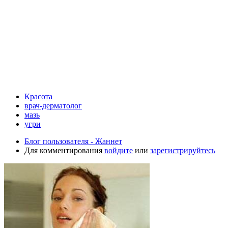
Красота
врач-дерматолог
мазь
угри
Блог пользователя - Жаннет
Для комментирования
войдите
или
зарегистрируйтесь