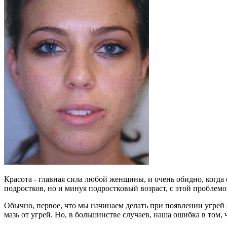
Красота - главная сила любой женщины, и очень обидно, когда е
подростков, но и минуя подростковый возраст, с этой проблем
Обычно, первое, что мы начинаем делать при появлении угрей 
мазь от угрей. Но, в большинстве случаев, наша ошибка в том,