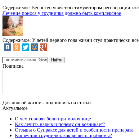
Содержимое:
Бепантен является стимулятором регенерации кожи
Лечение поноса у грудничка должно быть комплексное
Содержимое:
У детей первого года жизни стул практически все
Подписка
Для долгой жизни - подпишись на статьи.
Актуальное
О чем говорят боли при молочнице
Как лечить нарыв и почему он возникает?
Отзывы о Супраксе для детей и особенности препарата
Кишечник грудничка: как решить проблемы?