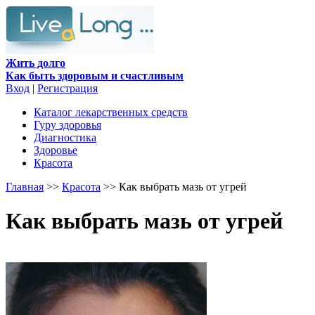
Жить долго
Как быть здоровым и счастливым
Вход
|
Регистрация
Каталог лекарственных средств
Гуру здоровья
Диагностика
Здоровье
Красота
Главная
>>
Красота
>> Как выбрать мазь от угрей
Как выбрать мазь от угрей