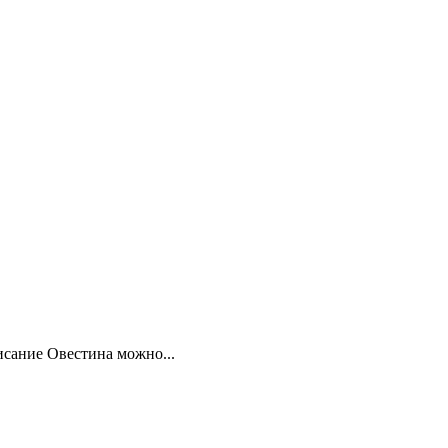
исание Овестина можно...