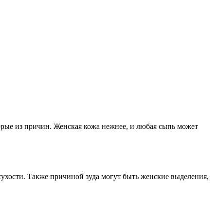
орые из причин. Женская кожа нежнее, и любая сыпь может
 сухости. Также причиной зуда могут быть женские выделения,