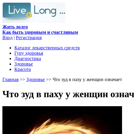
Жить долго
Как быть здоровым и счастливым
Вход
|
Регистрация
Каталог лекарственных средств
Гуру здоровья
Диагностика
Здоровье
Красота
Главная
>>
Здоровье
>> Что зуд в паху у женщин означает
Что зуд в паху у женщин озна