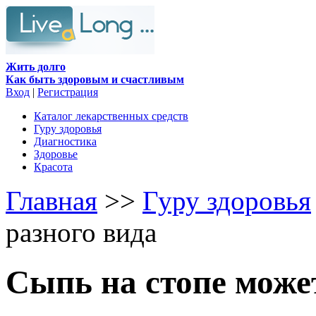
Жить долго
Как быть здоровым и счастливым
Вход
|
Регистрация
Каталог лекарственных средств
Гуру здоровья
Диагностика
Здоровье
Красота
Главная
>>
Гуру здоровья
разного вида
Сыпь на стопе може