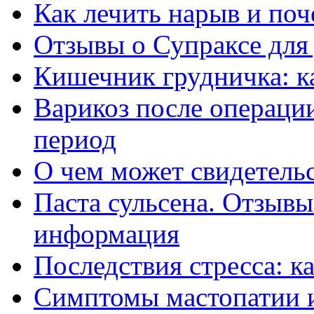
Как лечить нарыв и поч
Отзывы о Супраксе для 
Кишечник грудничка: к
Варикоз после операци
период
О чем может свидетельс
Паста сульсена. Отзывы
информация
Последствия стресса: к
Симптомы мастопатии и 