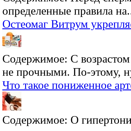
определенные правила на..
Остеомаг Витрум укрепля
Содержимое:
С возрастом
не прочными. По-этому, н
Что такое пониженное арт
Содержимое:
О гипертон