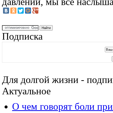
давлении, мы все наслыша
Подписка
Для долгой жизни - подпи
Актуальное
О чем говорят боли пр