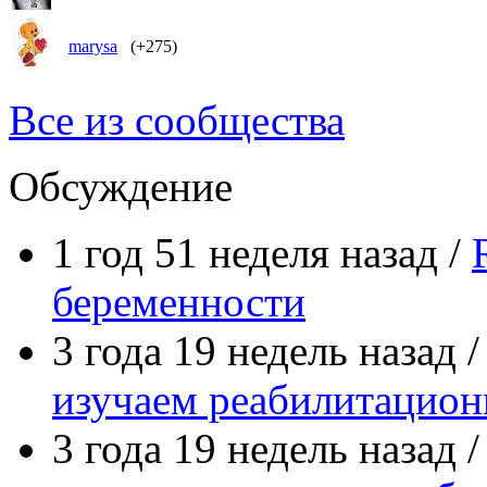
marysa
(+275)
Все из сообщества
Обсуждение
1 год 51 неделя назад /
беременности
3 года 19 недель назад 
изучаем реабилитацио
3 года 19 недель назад 