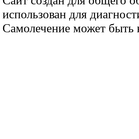
Сайт создан для общего о
использован для диагност
Самолечение может быть 