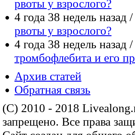
рвоты у взрослого?
4 года 38 недель назад 
рвоты у взрослого?
4 года 38 недель назад 
тромбофлебита и его п
Архив статей
Обратная связь
(C) 2010 - 2018 Livealong
запрещено. Все права за