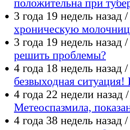
положительна при тубе
3 года 19 недель назад 
хроническую молочниц
3 года 19 недель назад 
решить проблемы?
4 года 18 недель назад 
безвыходная ситуация! 
4 года 22 недели назад 
Метеоспазмила, показа
4 года 38 недель назад 