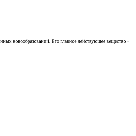
енных новообразований. Его главное действующее вещество -