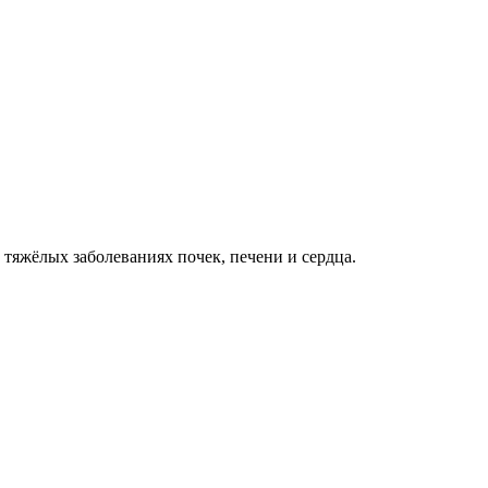
 тяжёлых заболеваниях почек, печени и сердца.