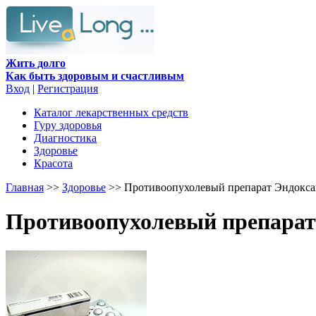
Жить долго
Как быть здоровым и счастливым
Вход
|
Регистрация
Каталог лекарственных средств
Гуру здоровья
Диагностика
Здоровье
Красота
Главная
>>
Здоровье
>> Противоопухолевый препарат Эндокса
Противоопухолевый препарат