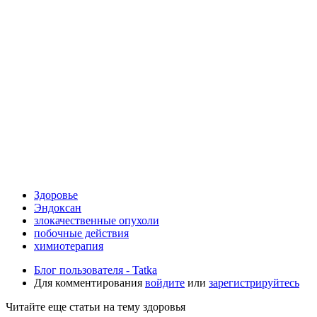
Здоровье
Эндоксан
злокачественные опухоли
побочные действия
химиотерапия
Блог пользователя - Tatka
Для комментирования
войдите
или
зарегистрируйтесь
Читайте еще статьи на тему здоровья