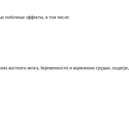
ые побочные эффекты, в том числе:
ях костного мозга, беременности и кормлении грудью, подагре,