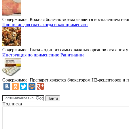
Содержимое:
Кожная болезнь экзема является воспалением неи
Прополис для глаз - когда и как применяют
Содержимое:
Глаза - один из самых важных органов осязания у 
Инструкция по применению Ранитидина
Содержимое:
Препарат является блокатором Н2-рецепторов и п
Подписка